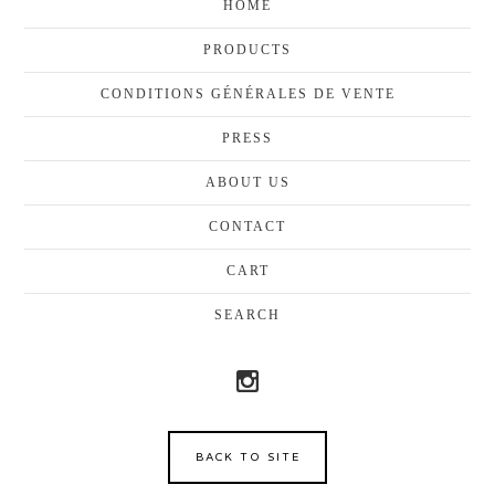
HOME
PRODUCTS
CONDITIONS GÉNÉRALES DE VENTE
PRESS
ABOUT US
CONTACT
CART
SEARCH
BACK TO SITE