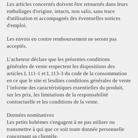
Les articles concernés doivent être retournés dans leurs
emballages d'origine, intacts, non salis, sans trace
d'utilisation et accompagnés des éventuelles notices
d'emploi.
Les envois en contre remboursement ne seront pas
acceptés.
L’acheteur déclare que les présentes conditions
générales de vente respectent les dispositions des
articles L 111-1 et L 113-3 du code de la consommation
en ce que le site et lesdites conditions générales de vente
l’informe des caractéristiques essentielles du produit,
sur les prix, les limitations de la responsabilité
contractuelle et les conditions de la vente.
Données nominatives
Les petits bohèmes s'engagent à ne pas utiliser ou
transmettre à qui que ce soit toute donnée personnelle
concernant sa clientèle.