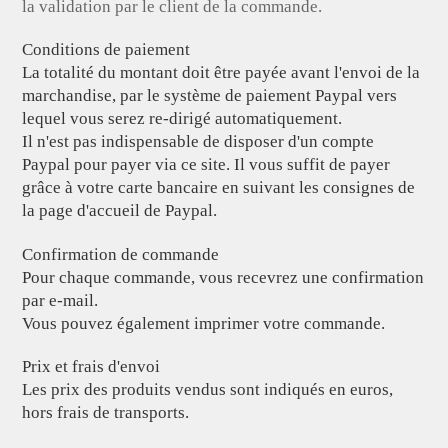
la validation par le client de la commande.
Conditions de paiement
La totalité du montant doit être payée avant l'envoi de la
marchandise, par le système de paiement Paypal vers
lequel vous serez re-dirigé automatiquement.
Il n'est pas indispensable de disposer d'un compte
Paypal pour payer via ce site. Il vous suffit de payer
grâce à votre carte bancaire en suivant les consignes de
la page d'accueil de Paypal.
Confirmation de commande
Pour chaque commande, vous recevrez une confirmation
par e-mail.
Vous pouvez également imprimer votre commande.
Prix et frais d'envoi
Les prix des produits vendus sont indiqués en euros,
hors frais de transports.