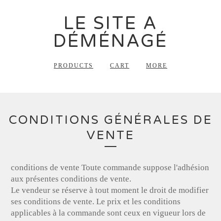
LE SITE A
DÉMÉNAGÉ
PRODUCTS
CART
MORE
CONDITIONS GÉNÉRALES DE
VENTE
conditions de vente Toute commande suppose l'adhésion
aux présentes conditions de vente.
Le vendeur se réserve à tout moment le droit de modifier
ses conditions de vente. Le prix et les conditions
applicables à la commande sont ceux en vigueur lors de