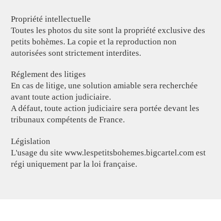
Propriété intellectuelle
Toutes les photos du site sont la propriété exclusive des
petits bohèmes. La copie et la reproduction non
autorisées sont strictement interdites.
Réglement des litiges
En cas de litige, une solution amiable sera recherchée
avant toute action judiciaire.
A défaut, toute action judiciaire sera portée devant les
tribunaux compétents de France.
Législation
L'usage du site www.lespetitsbohemes.bigcartel.com est
régi uniquement par la loi française.