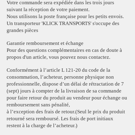
Votre commande sera expédiée dans les trois jours
suivant la réception de votre paiement.
Nous utilisons la poste française pour les petits envois.
Un transporteur 'KLICK TRANSPORTS' s'occupe des
grandes pièces
Garantie remboursement et échange
Pour des questions complémentaires en cas de doute à
propos d'un article, vous pouvez nous contactez.
Conformément à l’article L 121-20 du code de la
consommation, l’acheteur, personne physique non
professionnelle, dispose d’un délai de rétractation de 7
(sept) jours à compter de la livraison de sa commande
pour faire retour du produit au vendeur pour échange ou
remboursement sans pénalité,
à l’exception des frais de retour.(Seul le prix du produit
retourné sera remboursé. Les frais de port initiaux
restent à la charge de l’acheteur.)