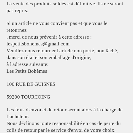
La vente des produits soldés est définitive. Ils ne seront
pas repris.
Si un article ne vous convient pas et que vous le
retournez
, merci de nous prévenir à cette adresse :
lespetitsbohemes@gmail.com
Veuillez nous retourner l'article non porté, non tâché,
dans son état et son emballage d'origine,
à l'adresse suivante:
Les Petits Bohèmes
100 RUE DE GUISNES
59200 TOURCOING
Les frais d'envoi et de retour seront alors à la charge de
l’acheteur.
Nous déclinons toute responsabilité en cas de perte du
colis de retour par le service d'envoi de votre choix.